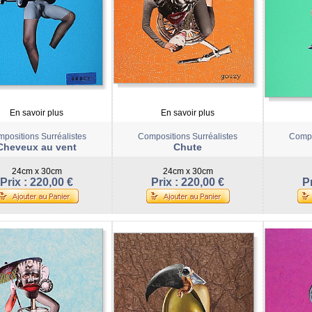
En savoir plus
En savoir plus
positions Surréalistes
Compositions Surréalistes
Compo
Cheveux au vent
Chute
24cm x 30cm
24cm x 30cm
Prix : 220,00 €
Prix : 220,00 €
Pr