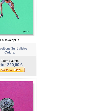
En savoir plus
sitions Surréalistes
Cobra
24cm x 30cm
ix : 220,00 €