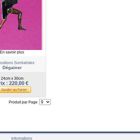
En savoir plus
sitions Surréalistes
Dégainer
24cm x 30cm
ix : 220,00 €
Produit par Page
Informations